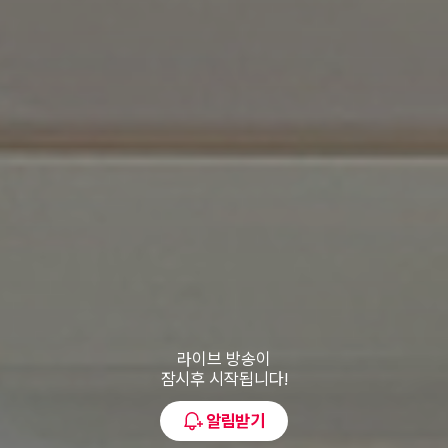
라이브 방송 예고 및 알림 설정
라이브 방송이
잠시후 시작됩니다!
알림받기